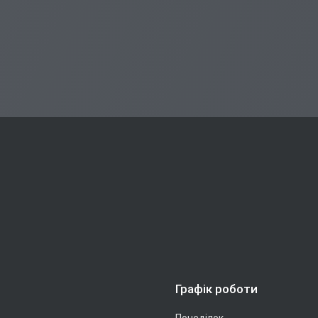
Графік роботи