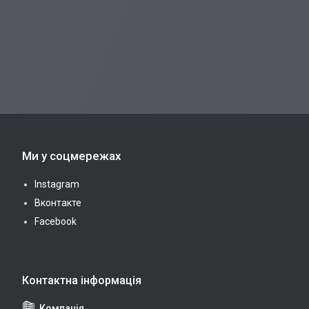
Ми у соцмережах
Instagram
Вконтакте
Facebook