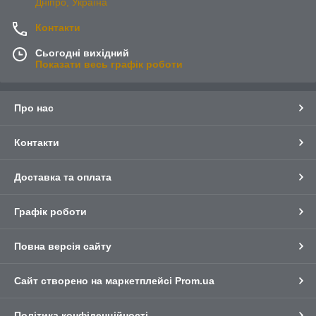
Дніпро, Україна
Контакти
Сьогодні вихідний
Показати весь графік роботи
Про нас
Контакти
Доставка та оплата
Графік роботи
Повна версія сайту
Сайт створено на маркетплейсі
Prom.ua
Політика конфіденційності