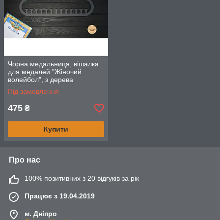
Чорна медальниця, вішалка
для медалей "Жіночий
волейбол", з дерева
Під замовлення
475
₴
Купити
Про нас
100% позитивних з 20 відгуків за рік
Працює з 19.04.2019
м. Дніпро