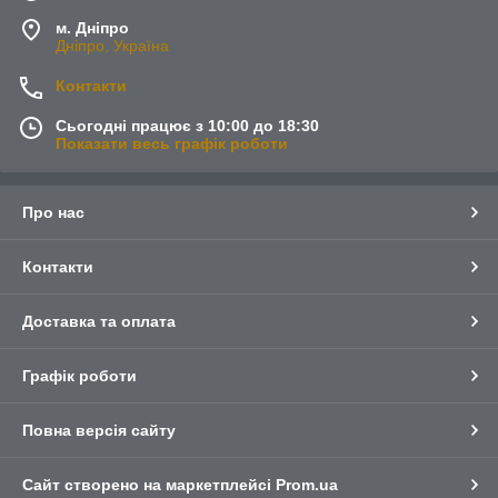
м. Дніпро
Дніпро, Україна
Контакти
Сьогодні працює з 10:00 до 18:30
Показати весь графік роботи
Про нас
Контакти
Доставка та оплата
Графік роботи
Повна версія сайту
Сайт створено на маркетплейсі
Prom.ua