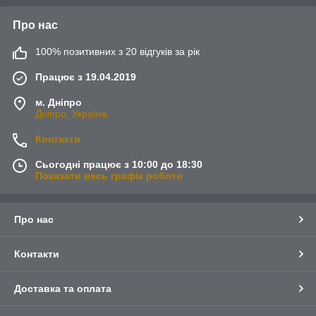
Про нас
100% позитивних з 20 відгуків за рік
Працює з 19.04.2019
м. Дніпро
Дніпро, Україна
Контакти
Сьогодні працює з 10:00 до 18:30
Показати весь графік роботи
Про нас
Контакти
Доставка та оплата