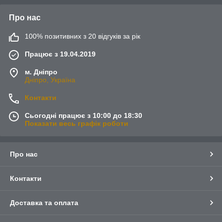
Про нас
100% позитивних з 20 відгуків за рік
Працює з 19.04.2019
м. Дніпро
Дніпро, Україна
Контакти
Сьогодні працює з 10:00 до 18:30
Показати весь графік роботи
Про нас
Контакти
Доставка та оплата