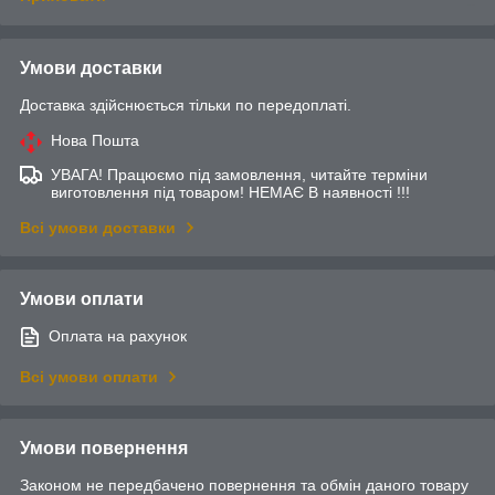
Умови доставки
Доставка здійснюється тільки по передоплаті.
Нова Пошта
УВАГА! Працюємо під замовлення, читайте терміни
виготовлення під товаром! НЕМАЄ В наявності !!!
Всі умови доставки
Умови оплати
Оплата на рахунок
Всі умови оплати
Умови повернення
Законом не передбачено повернення та обмін даного товару