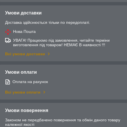
Умови доставки
Доставка здійснюється тільки по передоплаті.
Нова Пошта
УВАГА! Працюємо під замовлення, читайте терміни
виготовлення під товаром! НЕМАЄ В наявності !!!
Всі умови доставки
Умови оплати
Оплата на рахунок
Всі умови оплати
Умови повернення
Законом не передбачено повернення та обмін даного товару
належної якості