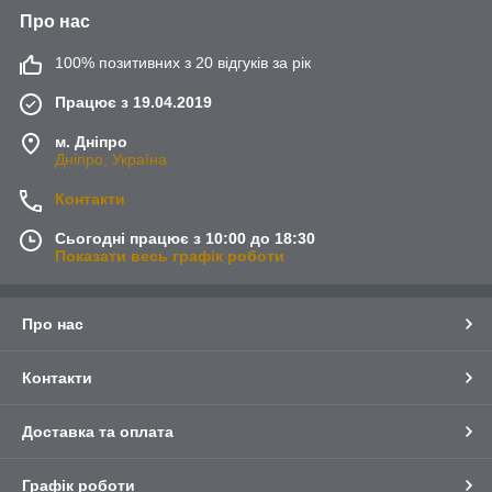
Про нас
100% позитивних з 20 відгуків за рік
Працює з 19.04.2019
м. Дніпро
Дніпро, Україна
Контакти
Сьогодні працює з 10:00 до 18:30
Показати весь графік роботи
Про нас
Контакти
Доставка та оплата
Графік роботи