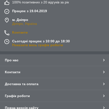
100% позитивних з 20 відгуків за рік
Працює з 19.04.2019
м. Дніпро
Дніпро, Україна
Контакти
Сьогодні працює з 10:00 до 18:30
Показати весь графік роботи
Про нас
Контакти
Доставка та оплата
Графік роботи
Повна версія сайту