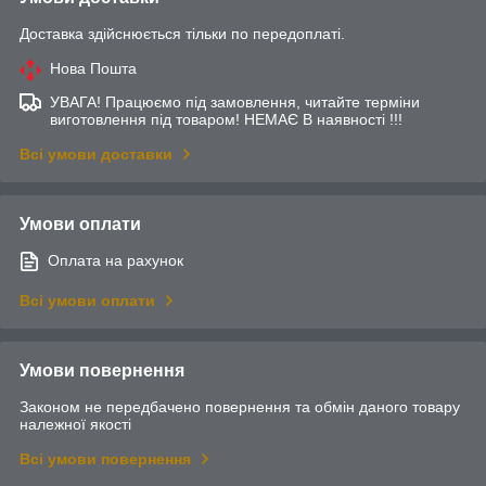
Доставка здійснюється тільки по передоплаті.
Нова Пошта
УВАГА! Працюємо під замовлення, читайте терміни
виготовлення під товаром! НЕМАЄ В наявності !!!
Всі умови доставки
Умови оплати
Оплата на рахунок
Всі умови оплати
Умови повернення
Законом не передбачено повернення та обмін даного товару
належної якості
Всі умови повернення