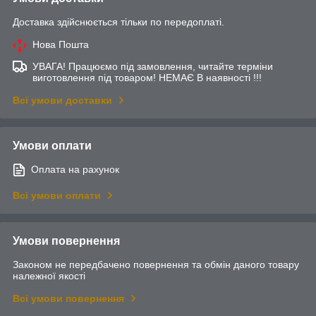
Доставка здійснюється тільки по передоплаті.
Нова Пошта
УВАГА! Працюємо під замовлення, читайте терміни
виготовлення під товаром! НЕМАЄ В наявності !!!
Всі умови доставки
Умови оплати
Оплата на рахунок
Всі умови оплати
Умови повернення
Законом не передбачено повернення та обмін даного товару
належної якості
Всі умови повернення