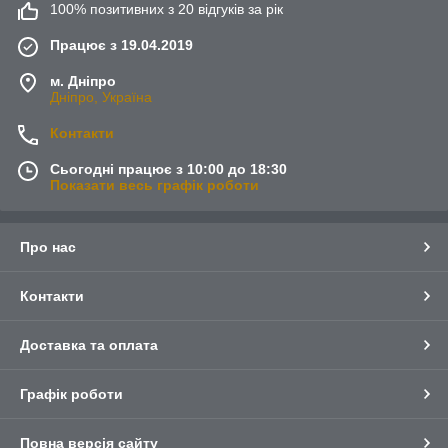
100% позитивних з 20 відгуків за рік
Працює з 19.04.2019
м. Дніпро
Дніпро, Україна
Контакти
Сьогодні працює з 10:00 до 18:30
Показати весь графік роботи
Про нас
Контакти
Доставка та оплата
Графік роботи
Повна версія сайту