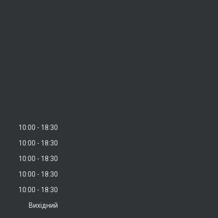
10:00
18:30
10:00
18:30
10:00
18:30
10:00
18:30
10:00
18:30
Вихідний