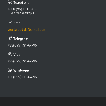
+380 (95) 131-64-96
Все месседжеры
westwood.dp@gmail.com
+38(095)131-64-96
+38(095)131-64-96
+38(095)131-64-96