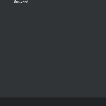
Вихідний