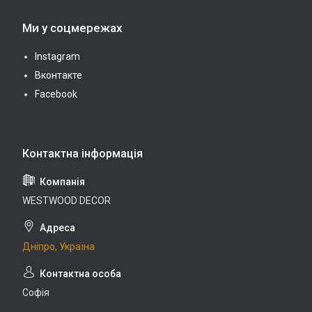
Ми у соцмережах
Instagram
Вконтакте
Facebook
WESTWOOD DECOR
Дніпро, Україна
Софія