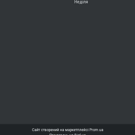
Неділя
Сайт створений на маркетплейсі
Prom.ua