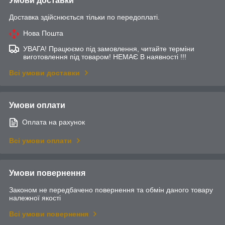
Умови доставки
Доставка здійснюється тільки по передоплаті.
Нова Пошта
УВАГА! Працюємо під замовлення, читайте терміни
виготовлення під товаром! НЕМАЄ В наявності !!!
Всі умови доставки
Умови оплати
Оплата на рахунок
Всі умови оплати
Умови повернення
Законом не передбачено повернення та обмін даного товару
належної якості
Всі умови повернення