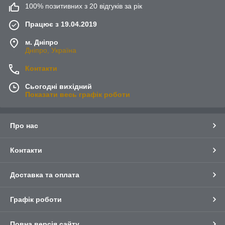
100% позитивних з 20 відгуків за рік
Працює з 19.04.2019
м. Дніпро
Дніпро, Україна
Контакти
Сьогодні вихідний
Показати весь графік роботи
Про нас
Контакти
Доставка та оплата
Графік роботи
Повна версія сайту