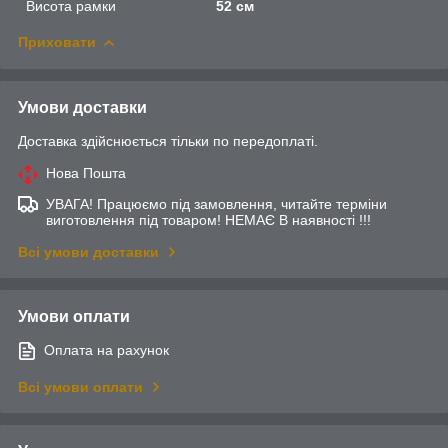
Висота рамки
52 см
Приховати
Умови доставки
Доставка здійснюється тільки по передоплаті.
Нова Пошта
УВАГА! Працюємо під замовлення, читайте терміни
виготовлення під товаром! НЕМАЄ В наявності !!!
Всі умови доставки
Умови оплати
Оплата на рахунок
Всі умови оплати