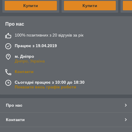
яке і
Купити
Купити
Про нас
100% позитивних з 20 відгуків за рік
Працює з 19.04.2019
м. Дніпро
Дніпро, Україна
Контакти
Сьогодні працює з 10:00 до 18:30
Показати весь графік роботи
Про нас
Контакти