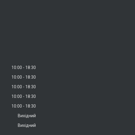
10:00
18:30
10:00
18:30
10:00
18:30
10:00
18:30
10:00
18:30
Вихідний
Вихідний