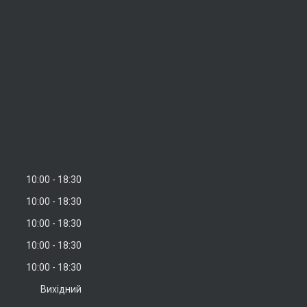
10:00
18:30
10:00
18:30
10:00
18:30
10:00
18:30
10:00
18:30
Вихідний