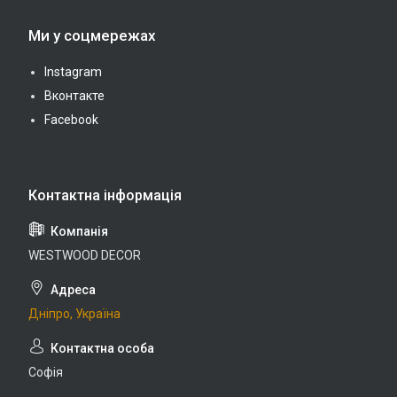
Ми у соцмережах
Instagram
Вконтакте
Facebook
WESTWOOD DECOR
Дніпро, Україна
Софія