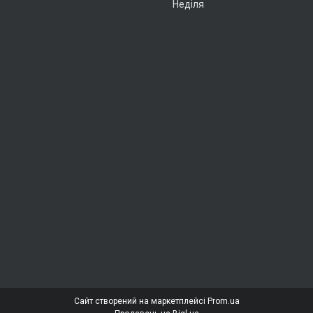
Неділя
Сайт створений на маркетплейсі
Prom.ua