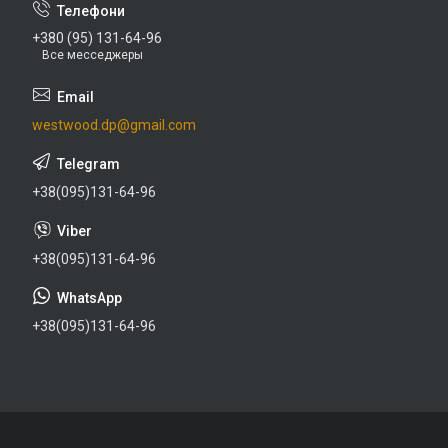
+380 (95) 131-64-96
Все месседжеры
westwood.dp@gmail.com
+38(095)131-64-96
+38(095)131-64-96
+38(095)131-64-96