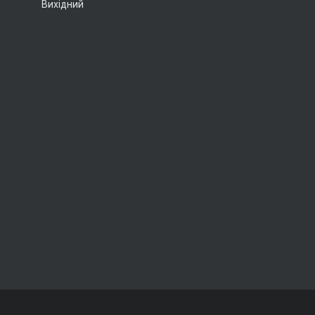
Вихідний