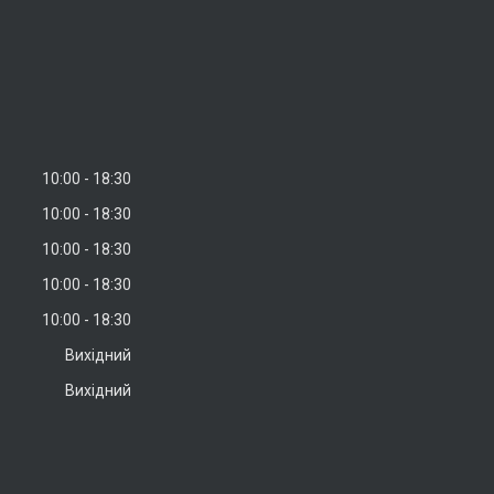
10:00
18:30
10:00
18:30
10:00
18:30
10:00
18:30
10:00
18:30
Вихідний
Вихідний