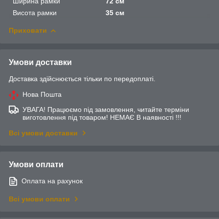
Ширина рамки
72 см
Висота рамки
35 см
Приховати
Умови доставки
Доставка здійснюється тільки по передоплаті.
Нова Пошта
УВАГА! Працюємо під замовлення, читайте терміни
виготовлення під товаром! НЕМАЄ В наявності !!!
Всі умови доставки
Умови оплати
Оплата на рахунок
Всі умови оплати