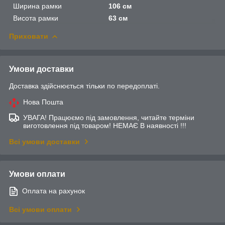
Ширина рамки
106 см
Висота рамки
63 см
Приховати
Умови доставки
Доставка здійснюється тільки по передоплаті.
Нова Пошта
УВАГА! Працюємо під замовлення, читайте терміни
виготовлення під товаром! НЕМАЄ В наявності !!!
Всі умови доставки
Умови оплати
Оплата на рахунок
Всі умови оплати