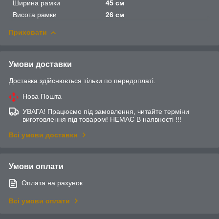
Ширина рамки
45 см
Висота рамки
26 см
Приховати
Умови доставки
Доставка здійснюється тільки по передоплаті.
Нова Пошта
УВАГА! Працюємо під замовлення, читайте терміни
виготовлення під товаром! НЕМАЄ В наявності !!!
Всі умови доставки
Умови оплати
Оплата на рахунок
Всі умови оплати