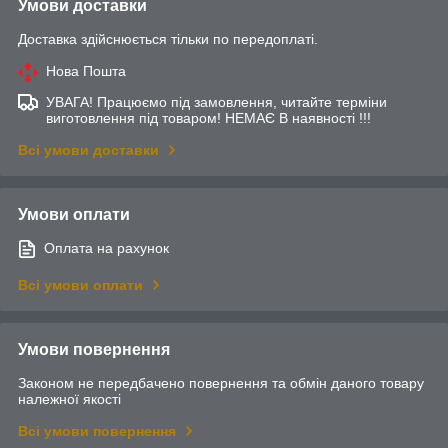
Умови доставки
Доставка здійснюється тільки по передоплаті.
Нова Пошта
УВАГА! Працюємо під замовлення, читайте терміни
виготовлення під товаром! НЕМАЄ В наявності !!!
Всі умови доставки
Умови оплати
Оплата на рахунок
Всі умови оплати
Умови повернення
Законом не передбачено повернення та обмін даного товару
належної якості
Всі умови повернення