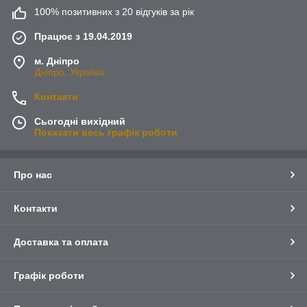
100% позитивних з 20 відгуків за рік
Працює з 19.04.2019
м. Дніпро
Дніпро, Україна
Контакти
Сьогодні вихідний
Показати весь графік роботи
Про нас
Контакти
Доставка та оплата
Графік роботи