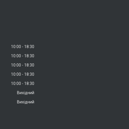
10:00
18:30
10:00
18:30
10:00
18:30
10:00
18:30
10:00
18:30
Вихідний
Вихідний