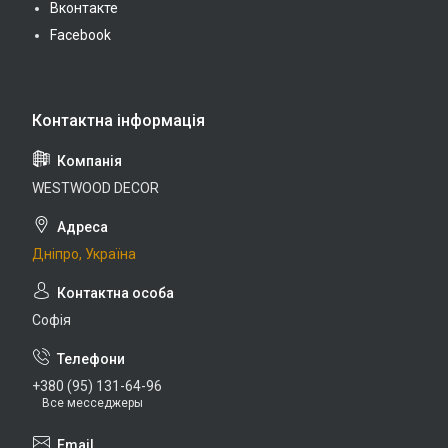
Вконтакте
Facebook
WESTWOOD DECOR
Дніпро, Україна
Софія
+380 (95) 131-64-96
Все месседжеры