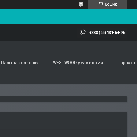
Кошик
+380 (95) 131-64-96
Палітра кольорів
WESTWOOD у вас вдома
Гарантії