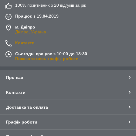
100% позитивних з 20 відгуків за рік
Працює з 19.04.2019
м. Дніпро
Дніпро, Україна
Контакти
Сьогодні працює з 10:00 до 18:30
Показати весь графік роботи
Про нас
Контакти
Доставка та оплата
Графік роботи