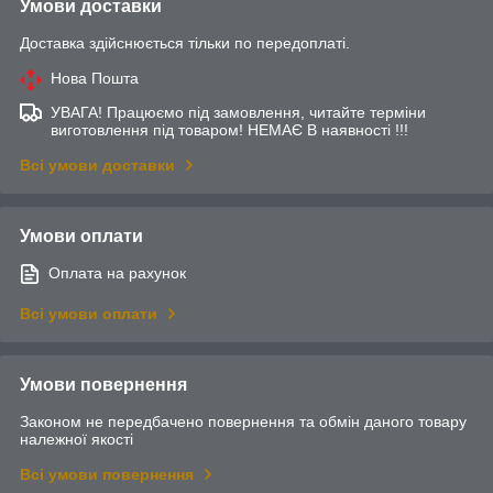
Умови доставки
Доставка здійснюється тільки по передоплаті.
Нова Пошта
УВАГА! Працюємо під замовлення, читайте терміни
виготовлення під товаром! НЕМАЄ В наявності !!!
Всі умови доставки
Умови оплати
Оплата на рахунок
Всі умови оплати
Умови повернення
Законом не передбачено повернення та обмін даного товару
належної якості
Всі умови повернення