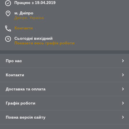
Працює з 19.04.2019
м. Дніпро
Дніпро, Україна
Контакти
Сьогодні вихідний
Показати весь графік роботи
Про нас
Контакти
Доставка та оплата
Графік роботи
Повна версія сайту