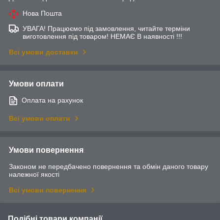
Нова Пошта
УВАГА! Працюємо під замовлення, читайте терміни
виготовлення під товаром! НЕМАЄ В наявності !!!
Всі умови доставки
Умови оплати
Оплата на рахунок
Всі умови оплати
Умови повернення
Законом не передбачено повернення та обмін даного товару
належної якості
Всі умови повернення
Подібні товари компанії