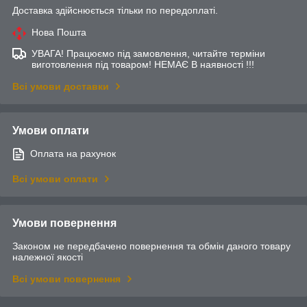
Доставка здійснюється тільки по передоплаті.
Нова Пошта
УВАГА! Працюємо під замовлення, читайте терміни
виготовлення під товаром! НЕМАЄ В наявності !!!
Всі умови доставки
Умови оплати
Оплата на рахунок
Всі умови оплати
Умови повернення
Законом не передбачено повернення та обмін даного товару
належної якості
Всі умови повернення