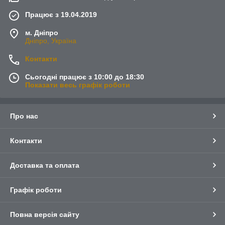
Працює з 19.04.2019
м. Дніпро
Дніпро, Україна
Контакти
Сьогодні працює з 10:00 до 18:30
Показати весь графік роботи
Про нас
Контакти
Доставка та оплата
Графік роботи
Повна версія сайту