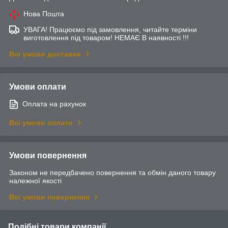
Нова Пошта
УВАГА! Працюємо під замовлення, читайте терміни
виготовлення під товаром! НЕМАЄ В наявності !!!
Всі умови доставки
Умови оплати
Оплата на рахунок
Всі умови оплати
Умови повернення
Законом не передбачено повернення та обмін даного товару
належної якості
Всі умови повернення
Подібні товари компанії