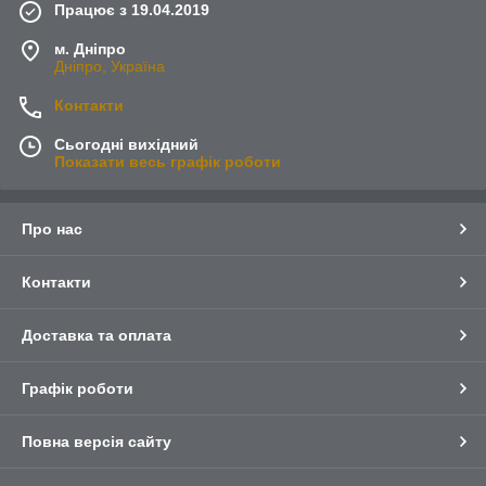
Працює з 19.04.2019
м. Дніпро
Дніпро, Україна
Контакти
Сьогодні вихідний
Показати весь графік роботи
Про нас
Контакти
Доставка та оплата
Графік роботи
Повна версія сайту