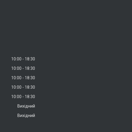
10:00
18:30
10:00
18:30
10:00
18:30
10:00
18:30
10:00
18:30
Вихідний
Вихідний