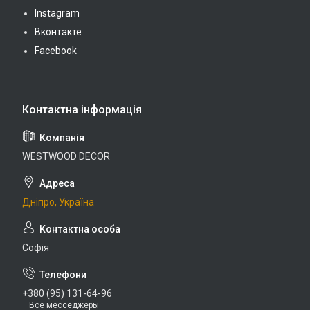
Instagram
Вконтакте
Facebook
WESTWOOD DECOR
Дніпро, Україна
Софія
+380 (95) 131-64-96
Все месседжеры