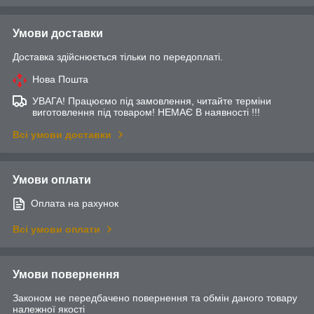
Умови доставки
Доставка здійснюється тільки по передоплаті.
Нова Пошта
УВАГА! Працюємо під замовлення, читайте терміни
виготовлення під товаром! НЕМАЄ В наявності !!!
Всі умови доставки
Умови оплати
Оплата на рахунок
Всі умови оплати
Умови повернення
Законом не передбачено повернення та обмін даного товару
належної якості