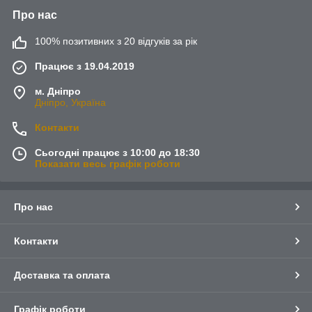
Про нас
100% позитивних з 20 відгуків за рік
Працює з 19.04.2019
м. Дніпро
Дніпро, Україна
Контакти
Сьогодні працює з 10:00 до 18:30
Показати весь графік роботи
Про нас
Контакти
Доставка та оплата
Графік роботи