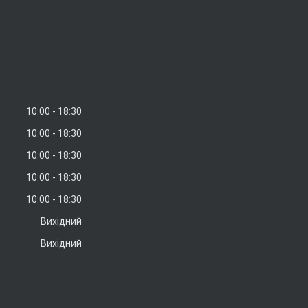
10:00
18:30
10:00
18:30
10:00
18:30
10:00
18:30
10:00
18:30
Вихідний
Вихідний