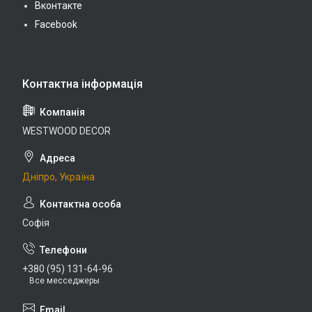
Вконтакте
Facebook
WESTWOOD DECOR
Дніпро, Україна
Софія
+380 (95) 131-64-96
Все месседжеры