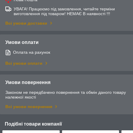
УВАГА! Працюємо під замовлення, читайте терміни
виготовлення під товаром! НЕМАЄ В наявності !!!
Всі умови доставки
Умови оплати
Оплата на рахунок
Всі умови оплати
Умови повернення
Законом не передбачено повернення та обмін даного товару
належної якості
Всі умови повернення
Подібні товари компанії