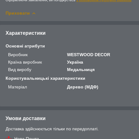
Приховати
Характеристики
Основні атрибути
Виробник
WESTWOOD DECOR
Країна виробник
Україна
Вид виробу
Медальниця
Користувальницькі характеристики
Матеріал
Дерево (МДФ)
Умови доставки
Доставка здійснюється тільки по передоплаті.
Нова Пошта