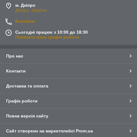
м. Дніпро
Дніпро, Україна
Контакти
Сьогодні працює з 10:00 до 18:30
Показати весь графік роботи
Про нас
Контакти
Доставка та оплата
Графік роботи
Повна версія сайту
Сайт створено на маркетплейсі
Prom.ua