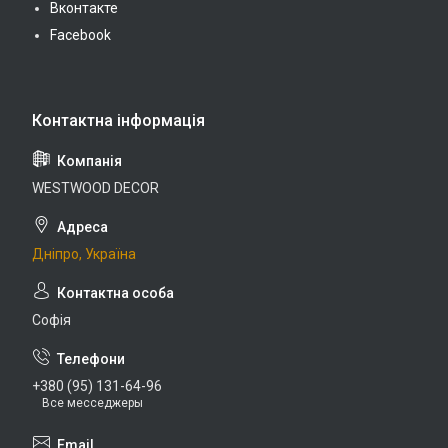
Вконтакте
Facebook
WESTWOOD DECOR
Дніпро, Україна
Софія
+380 (95) 131-64-96
Все месседжеры