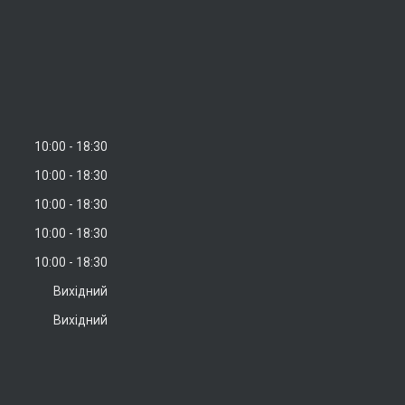
10:00
18:30
10:00
18:30
10:00
18:30
10:00
18:30
10:00
18:30
Вихідний
Вихідний