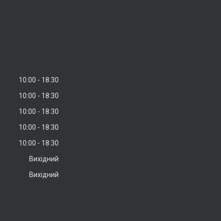
10:00
18:30
10:00
18:30
10:00
18:30
10:00
18:30
10:00
18:30
Вихідний
Вихідний