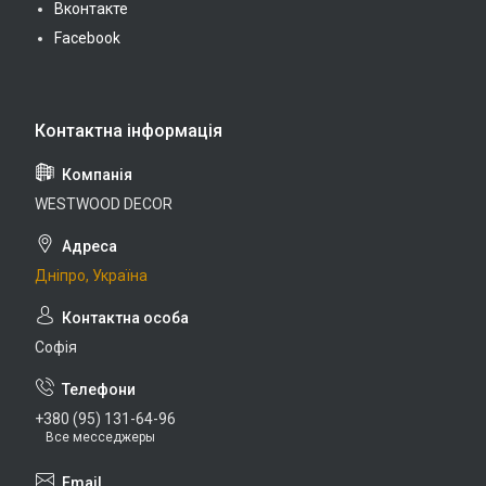
Вконтакте
Facebook
WESTWOOD DECOR
Дніпро, Україна
Софія
+380 (95) 131-64-96
Все месседжеры