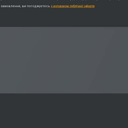
замовлення, ви погоджуєтесь
з договором публічної оферти