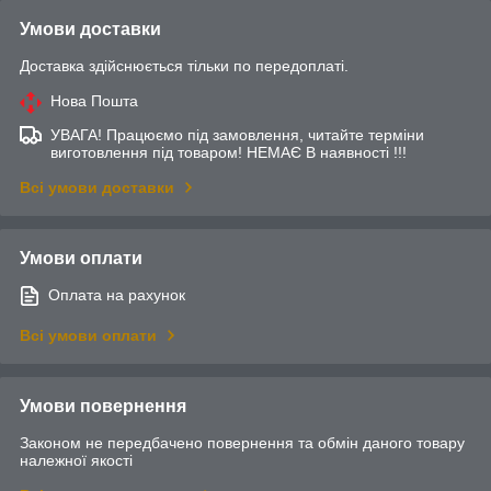
Умови доставки
Доставка здійснюється тільки по передоплаті.
Нова Пошта
УВАГА! Працюємо під замовлення, читайте терміни
виготовлення під товаром! НЕМАЄ В наявності !!!
Всі умови доставки
Умови оплати
Оплата на рахунок
Всі умови оплати
Умови повернення
Законом не передбачено повернення та обмін даного товару
належної якості