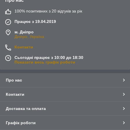
Про нас
100% позитивних з 20 відгуків за рік
Працює з 19.04.2019
м. Дніпро
Дніпро, Україна
Контакти
Сьогодні працює з 10:00 до 18:30
Показати весь графік роботи
Про нас
Контакти
Доставка та оплата
Графік роботи