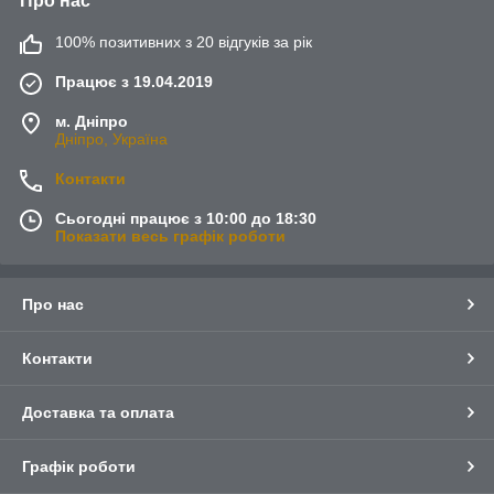
Про нас
100% позитивних з 20 відгуків за рік
Працює з 19.04.2019
м. Дніпро
Дніпро, Україна
Контакти
Сьогодні працює з 10:00 до 18:30
Показати весь графік роботи
Про нас
Контакти
Доставка та оплата
Графік роботи