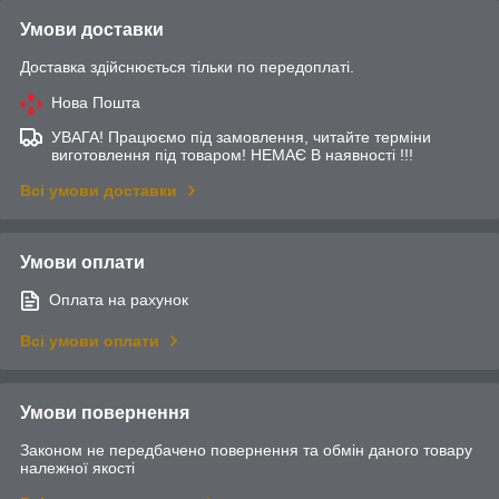
Умови доставки
Доставка здійснюється тільки по передоплаті.
Нова Пошта
УВАГА! Працюємо під замовлення, читайте терміни
виготовлення під товаром! НЕМАЄ В наявності !!!
Всі умови доставки
Умови оплати
Оплата на рахунок
Всі умови оплати
Умови повернення
Законом не передбачено повернення та обмін даного товару
належної якості