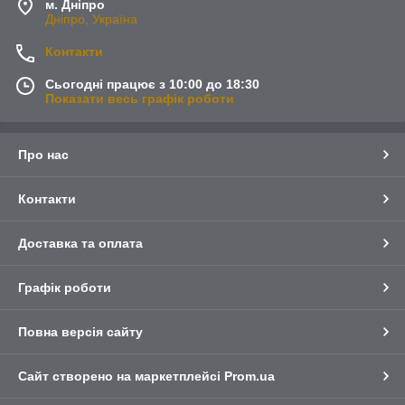
м. Дніпро
Дніпро, Україна
Контакти
Сьогодні працює з 10:00 до 18:30
Показати весь графік роботи
Про нас
Контакти
Доставка та оплата
Графік роботи
Повна версія сайту
Сайт створено на маркетплейсі
Prom.ua