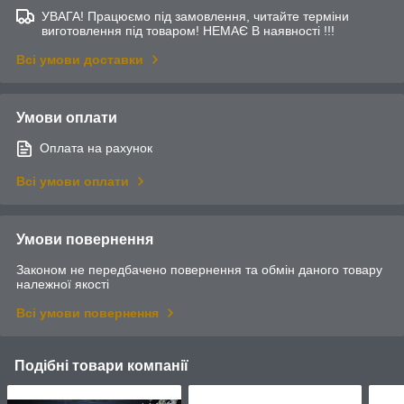
УВАГА! Працюємо під замовлення, читайте терміни
виготовлення під товаром! НЕМАЄ В наявності !!!
Всі умови доставки
Умови оплати
Оплата на рахунок
Всі умови оплати
Умови повернення
Законом не передбачено повернення та обмін даного товару
належної якості
Всі умови повернення
Подібні товари компанії