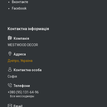
Вконтакте
Facebook
WESTWOOD DECOR
Дніпро, Україна
Софія
+380 (95) 131-64-96
Все месседжеры