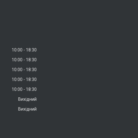
10:00
18:30
10:00
18:30
10:00
18:30
10:00
18:30
10:00
18:30
Вихідний
Вихідний