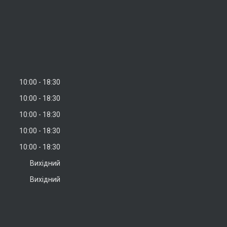
10:00
18:30
10:00
18:30
10:00
18:30
10:00
18:30
10:00
18:30
Вихідний
Вихідний