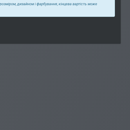
 розміром, дизайном і фарбування, кінцева вартість може