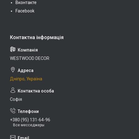
Вконтакте
Facebook
WESTWOOD DECOR
Дніпро, Україна
Софія
+380 (95) 131-64-96
Все месседжеры