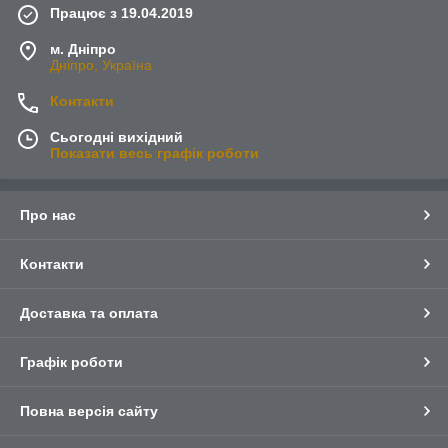
Працює з 19.04.2019
м. Дніпро
Дніпро, Україна
Контакти
Сьогодні вихідний
Показати весь графік роботи
Про нас
Контакти
Доставка та оплата
Графік роботи
Повна версія сайту