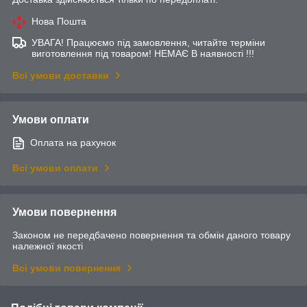
Нова Пошта
УВАГА! Працюємо під замовлення, читайте терміни
виготовлення під товаром! НЕМАЄ В наявності !!!
Всі умови доставки
Умови оплати
Оплата на рахунок
Всі умови оплати
Умови повернення
Законом не передбачено повернення та обмін даного товару
належної якості
Всі умови повернення