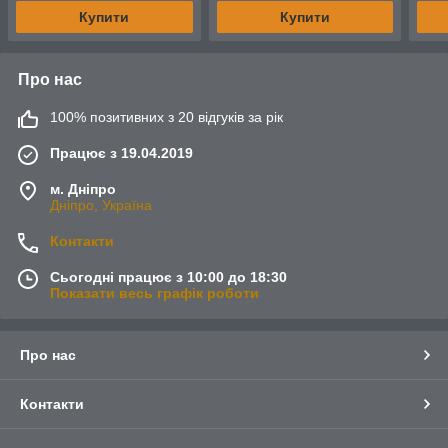
Купити
Купити
Про нас
100% позитивних з 20 відгуків за рік
Працює з 19.04.2019
м. Дніпро
Дніпро, Україна
Контакти
Сьогодні працює з 10:00 до 18:30
Показати весь графік роботи
Про нас
Контакти