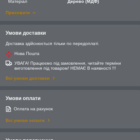
Матеріал
Дерево (МДФ)
Приховати
Умови доставки
Доставка здійснюється тільки по передоплаті.
Нова Пошта
УВАГА! Працюємо під замовлення, читайте терміни
виготовлення під товаром! НЕМАЄ В наявності !!!
Всі умови доставки
Умови оплати
Оплата на рахунок
Всі умови оплати