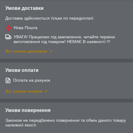
Умови доставки
Доставка здійснюється тільки по передоплаті.
Нова Пошта
УВАГА! Працюємо під замовлення, читайте терміни
виготовлення під товаром! НЕМАЄ В наявності !!!
Всі умови доставки
Умови оплати
Оплата на рахунок
Всі умови оплати
Умови повернення
Законом не передбачено повернення та обмін даного товару
належної якості