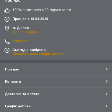
Про нас
100% позитивних з 20 відгуків за рік
Працює з 19.04.2019
м. Дніпро
Дніпро, Україна
Контакти
Сьогодні вихідний
Показати весь графік роботи
Про нас
Контакти
Доставка та оплата
Графік роботи