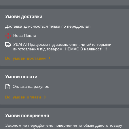
Умови доставки
Доставка здійснюється тільки по передоплаті.
Нова Пошта
УВАГА! Працюємо під замовлення, читайте терміни
виготовлення під товаром! НЕМАЄ В наявності !!!
Всі умови доставки
Умови оплати
Оплата на рахунок
Всі умови оплати
Умови повернення
Законом не передбачено повернення та обмін даного товару