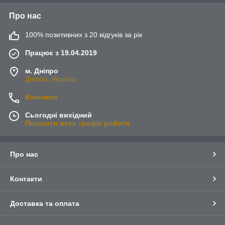
Про нас
100% позитивних з 20 відгуків за рік
Працює з 19.04.2019
м. Дніпро
Дніпро, Україна
Контакти
Сьогодні вихідний
Показати весь графік роботи
Про нас
Контакти
Доставка та оплата