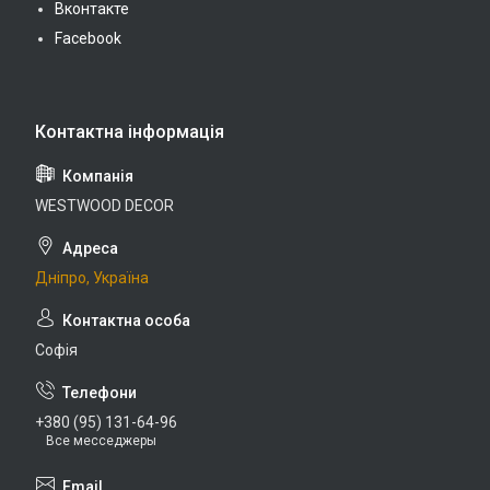
Вконтакте
Facebook
WESTWOOD DECOR
Дніпро, Україна
Софія
+380 (95) 131-64-96
Все месседжеры