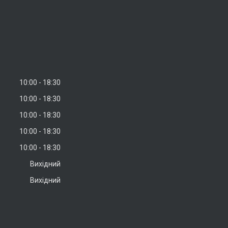
10:00
18:30
10:00
18:30
10:00
18:30
10:00
18:30
10:00
18:30
Вихідний
Вихідний