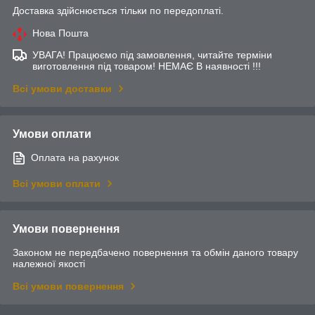
Доставка здійснюється тільки по передоплаті.
Нова Пошта
УВАГА! Працюємо під замовлення, читайте терміни
виготовлення під товаром! НЕМАЄ В наявності !!!
Всі умови доставки
Умови оплати
Оплата на рахунок
Всі умови оплати
Умови повернення
Законом не передбачено повернення та обмін даного товару
належної якості
Всі умови повернення