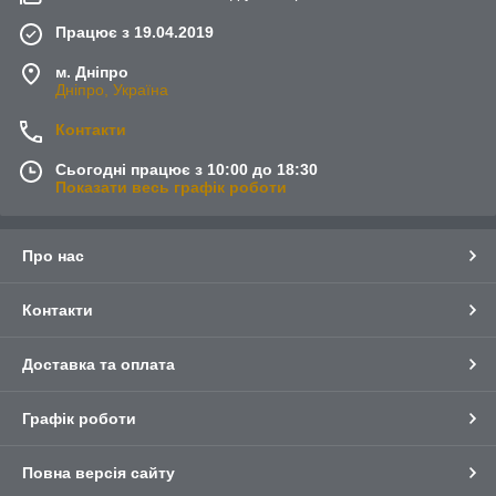
Працює з 19.04.2019
м. Дніпро
Дніпро, Україна
Контакти
Сьогодні працює з 10:00 до 18:30
Показати весь графік роботи
Про нас
Контакти
Доставка та оплата
Графік роботи
Повна версія сайту