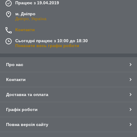
Працює з 19.04.2019
м. Дніпро
Дніпро, Україна
Контакти
Сьогодні працює з 10:00 до 18:30
Показати весь графік роботи
Про нас
Контакти
Доставка та оплата
Графік роботи
Повна версія сайту