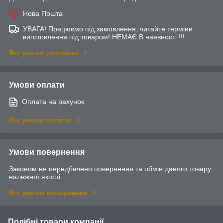
Нова Пошта
УВАГА! Працюємо під замовлення, читайте терміни
виготовлення під товаром! НЕМАЄ В наявності !!!
Всі умови доставки
Умови оплати
Оплата на рахунок
Всі умови оплати
Умови повернення
Законом не передбачено повернення та обмін даного товару
належної якості
Всі умови повернення
Подібні товари компанії