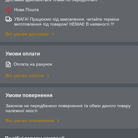
Нова Пошта
УВАГА! Працюємо під замовлення, читайте терміни
виготовлення під товаром! НЕМАЄ В наявності !!!
Всі умови доставки
Умови оплати
Оплата на рахунок
Всі умови оплати
Умови повернення
Законом не передбачено повернення та обмін даного товару
належної якості
Всі умови повернення