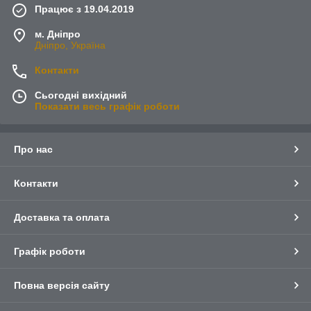
Працює з 19.04.2019
м. Дніпро
Дніпро, Україна
Контакти
Сьогодні вихідний
Показати весь графік роботи
Про нас
Контакти
Доставка та оплата
Графік роботи
Повна версія сайту