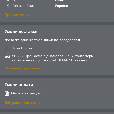
Країна виробник
Україна
Приховати
Умови доставки
Доставка здійснюється тільки по передоплаті.
Нова Пошта
УВАГА! Працюємо під замовлення, читайте терміни
виготовлення під товаром! НЕМАЄ В наявності !!!
Всі умови доставки
Умови оплати
Оплата на рахунок
Всі умови оплати