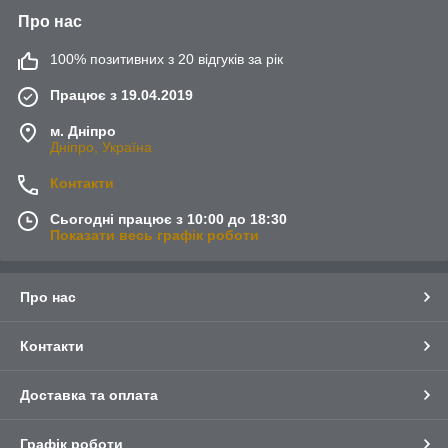
Про нас
100% позитивних з 20 відгуків за рік
Працює з 19.04.2019
м. Дніпро
Дніпро, Україна
Контакти
Сьогодні працює з 10:00 до 18:30
Показати весь графік роботи
Про нас
Контакти
Доставка та оплата
Графік роботи