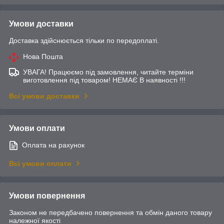
Умови доставки
Доставка здійснюється тільки по передоплаті.
Нова Пошта
УВАГА! Працюємо під замовлення, читайте терміни
виготовлення під товаром! НЕМАЄ В наявності !!!
Всі умови доставки
Умови оплати
Оплата на рахунок
Всі умови оплати
Умови повернення
Законом не передбачено повернення та обмін даного товару
належної якості