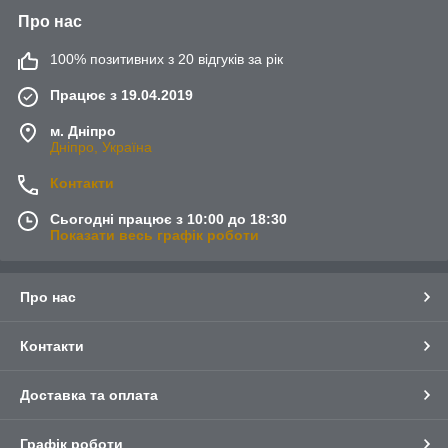
Про нас
100% позитивних з 20 відгуків за рік
Працює з 19.04.2019
м. Дніпро
Дніпро, Україна
Контакти
Сьогодні працює з 10:00 до 18:30
Показати весь графік роботи
Про нас
Контакти
Доставка та оплата
Графік роботи