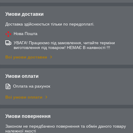
Умови доставки
Доставка здійснюється тільки по передоплаті.
Нова Пошта
УВАГА! Працюємо під замовлення, читайте терміни
виготовлення під товаром! НЕМАЄ В наявності !!!
Всі умови доставки
Умови оплати
Оплата на рахунок
Всі умови оплати
Умови повернення
Законом не передбачено повернення та обмін даного товару
належної якості