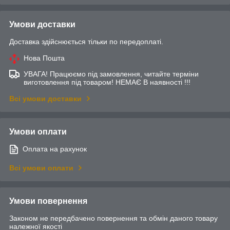
Умови доставки
Доставка здійснюється тільки по передоплаті.
Нова Пошта
УВАГА! Працюємо під замовлення, читайте терміни
виготовлення під товаром! НЕМАЄ В наявності !!!
Всі умови доставки
Умови оплати
Оплата на рахунок
Всі умови оплати
Умови повернення
Законом не передбачено повернення та обмін даного товару
належної якості