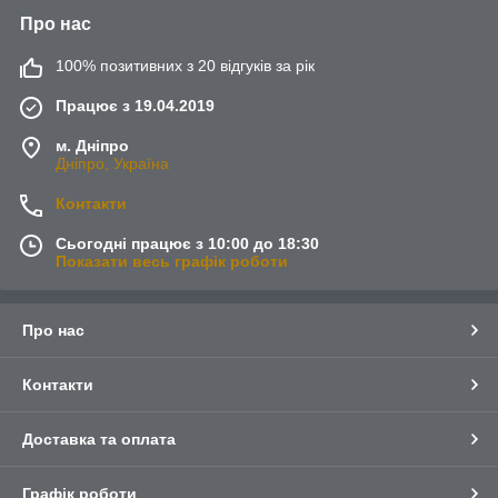
Про нас
100% позитивних з 20 відгуків за рік
Працює з 19.04.2019
м. Дніпро
Дніпро, Україна
Контакти
Сьогодні працює з 10:00 до 18:30
Показати весь графік роботи
Про нас
Контакти
Доставка та оплата
Графік роботи