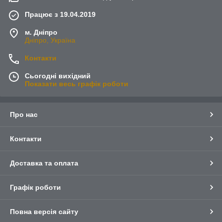
Працює з 19.04.2019
м. Дніпро
Дніпро, Україна
Контакти
Сьогодні вихідний
Показати весь графік роботи
Про нас
Контакти
Доставка та оплата
Графік роботи
Повна версія сайту