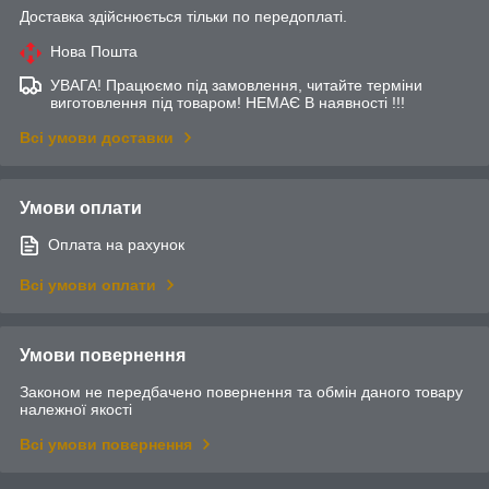
Доставка здійснюється тільки по передоплаті.
Нова Пошта
УВАГА! Працюємо під замовлення, читайте терміни
виготовлення під товаром! НЕМАЄ В наявності !!!
Всі умови доставки
Умови оплати
Оплата на рахунок
Всі умови оплати
Умови повернення
Законом не передбачено повернення та обмін даного товару
належної якості
Всі умови повернення