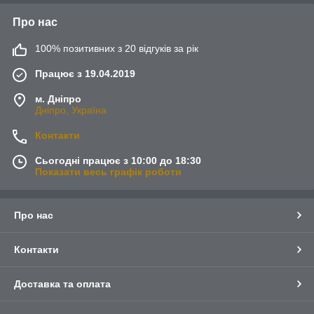
Про нас
100% позитивних з 20 відгуків за рік
Працює з 19.04.2019
м. Дніпро
Дніпро, Україна
Контакти
Сьогодні працює з 10:00 до 18:30
Показати весь графік роботи
Про нас
Контакти
Доставка та оплата