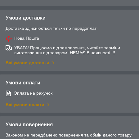
Умови доставки
Доставка здійснюється тільки по передоплаті.
Нова Пошта
УВАГА! Працюємо під замовлення, читайте терміни
виготовлення під товаром! НЕМАЄ В наявності !!!
Всі умови доставки
Умови оплати
Оплата на рахунок
Всі умови оплати
Умови повернення
Законом не передбачено повернення та обмін даного товару