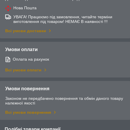
Нова Пошта
УВАГА! Працюємо під замовлення, читайте терміни
виготовлення під товаром! НЕМАЄ В наявності !!!
Всі умови доставки
Умови оплати
Оплата на рахунок
Всі умови оплати
Умови повернення
Законом не передбачено повернення та обмін даного товару
належної якості
Всі умови повернення
Подібні товари компанії