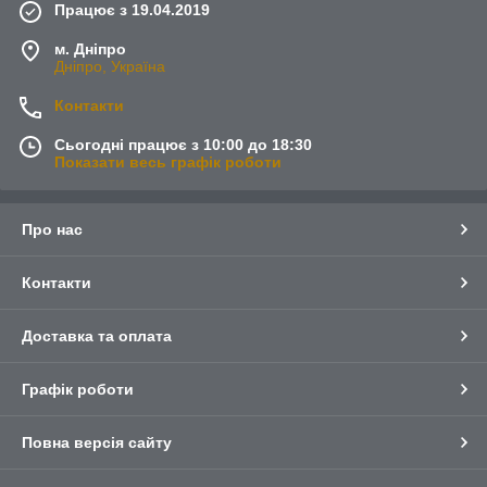
Працює з 19.04.2019
м. Дніпро
Дніпро, Україна
Контакти
Сьогодні працює з 10:00 до 18:30
Показати весь графік роботи
Про нас
Контакти
Доставка та оплата
Графік роботи
Повна версія сайту