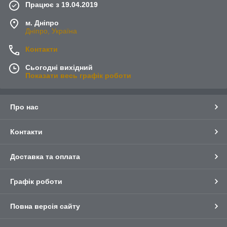
Працює з 19.04.2019
м. Дніпро
Дніпро, Україна
Контакти
Сьогодні вихідний
Показати весь графік роботи
Про нас
Контакти
Доставка та оплата
Графік роботи
Повна версія сайту