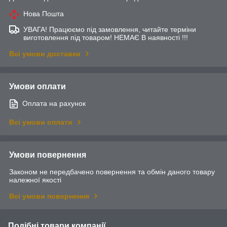
Нова Пошта
УВАГА! Працюємо під замовлення, читайте терміни
виготовлення під товаром! НЕМАЄ В наявності !!!
Всі умови доставки
Умови оплати
Оплата на рахунок
Всі умови оплати
Умови повернення
Законом не передбачено повернення та обмін даного товару
належної якості
Всі умови повернення
Подібні товари компанії